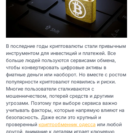
В последние годы криптовалюты стали привычным
инструментом для инвестиций и платежей. Все
больше людей пользуются сервисами обмена,
чтобы конвертировать цифровые активы в
фиатные деньги или наоборот. Но вместе с ростом
популярности криптовалют появились и риски.
Многие пользователи сталкиваются с
мошенничеством, потерей средств и другими
угрозами. Поэтому при выборе сервиса важно
учитывать факторы, которые напрямую влияют на
безопасность. Даже если это крупный и
проверенный
криптообменник одесса
или любой
другой, внимание к деталям играет ключевую