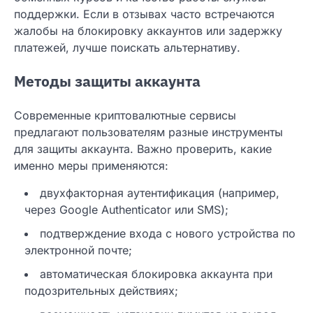
поддержки. Если в отзывах часто встречаются
жалобы на блокировку аккаунтов или задержку
платежей, лучше поискать альтернативу.
Методы защиты аккаунта
Современные криптовалютные сервисы
предлагают пользователям разные инструменты
для защиты аккаунта. Важно проверить, какие
именно меры применяются:
двухфакторная аутентификация (например,
через Google Authenticator или SMS);
подтверждение входа с нового устройства по
электронной почте;
автоматическая блокировка аккаунта при
подозрительных действиях;