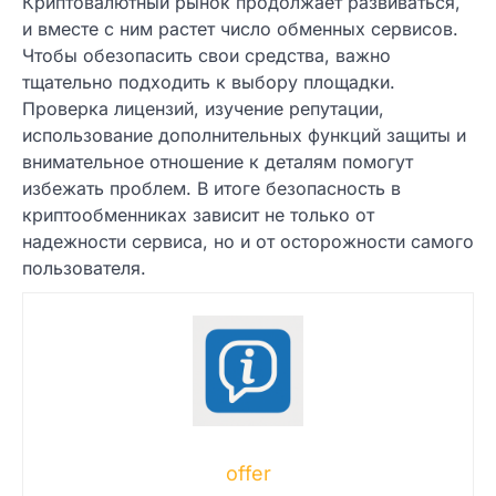
Криптовалютный рынок продолжает развиваться,
и вместе с ним растет число обменных сервисов.
Чтобы обезопасить свои средства, важно
тщательно подходить к выбору площадки.
Проверка лицензий, изучение репутации,
использование дополнительных функций защиты и
внимательное отношение к деталям помогут
избежать проблем. В итоге безопасность в
криптообменниках зависит не только от
надежности сервиса, но и от осторожности самого
пользователя.
offer