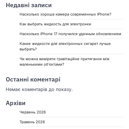
Недавні записи
Насколько хороша камера современных iPhone?
Как выбрать жидкость для электронки
Насколько iPhone 17 получился удачным обновлением
Какие жидкости для электронных сигарет лучше
выбрать?
Чи можна виміряти гравітаційне притягання між
маленькими об’єктами?
Останні коментарі
Немає коментарів до показу.
Архіви
Червень 2026
Травень 2026