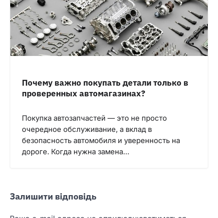
Почему важно покупать детали только в
проверенных автомагазинах?
Покупка автозапчастей — это не просто
очередное обслуживание, а вклад в
безопасность автомобиля и уверенность на
дороге. Когда нужна замена…
Залишити відповідь