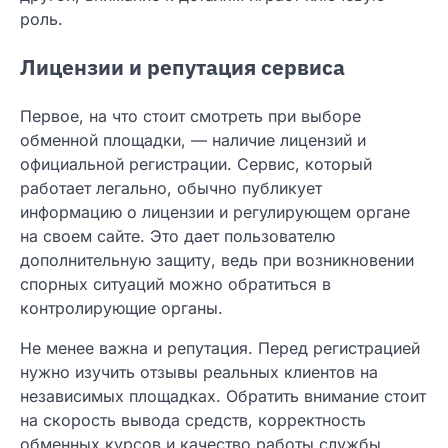
роль.
Лицензии и репутация сервиса
Первое, на что стоит смотреть при выборе
обменной площадки, — наличие лицензий и
официальной регистрации. Сервис, который
работает легально, обычно публикует
информацию о лицензии и регулирующем органе
на своем сайте. Это дает пользователю
дополнительную защиту, ведь при возникновении
спорных ситуаций можно обратиться в
контролирующие органы.
Не менее важна и репутация. Перед регистрацией
нужно изучить отзывы реальных клиентов на
независимых площадках. Обратить внимание стоит
на скорость вывода средств, корректность
обменных курсов и качество работы службы