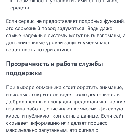
возможность установки лимитов на вывод
средств.
Если сервис не предоставляет подобных функций,
это серьезный повод задуматься. Ведь даже
самые надежные системы могут быть взломаны, а
дополнительные уровни защиты уменьшают
вероятность потери активов.
Прозрачность и работа службы
поддержки
При выборе обменника стоит обратить внимание,
насколько открыто он ведет свою деятельность.
Добросовестные площадки предоставляют четкие
правила работы, описывают комиссии, фиксируют
курсы и публикуют контактные данные. Если сайт
скрывает информацию или делает процесс
максимально запутанным, это сигнал о