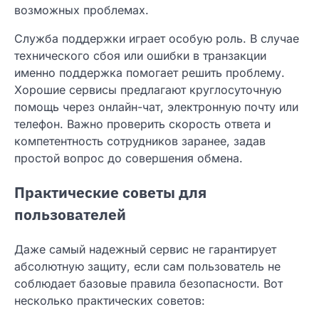
возможных проблемах.
Служба поддержки играет особую роль. В случае
технического сбоя или ошибки в транзакции
именно поддержка помогает решить проблему.
Хорошие сервисы предлагают круглосуточную
помощь через онлайн-чат, электронную почту или
телефон. Важно проверить скорость ответа и
компетентность сотрудников заранее, задав
простой вопрос до совершения обмена.
Практические советы для
пользователей
Даже самый надежный сервис не гарантирует
абсолютную защиту, если сам пользователь не
соблюдает базовые правила безопасности. Вот
несколько практических советов: