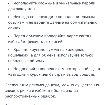
Используйте сложные и уникальные пароли
для аккаунтов.
Никогда не переходите по подозрительным
ссылкам и не вводите данные на сомнительных
сайтах.
Перед обменом проверяйте адрес сайта и
избегайте фишинговых копий.
Храните крупные суммы на холодных
кошельках, а для обмена используйте только
небольшие объемы.
Не доверяйте посредникам, которые обещают
«выгодный курс» или быстрый вывод средств.
Следуя этим рекомендациям, можно существенно
снизить риски и избежать большинства
распространенных ошибок.