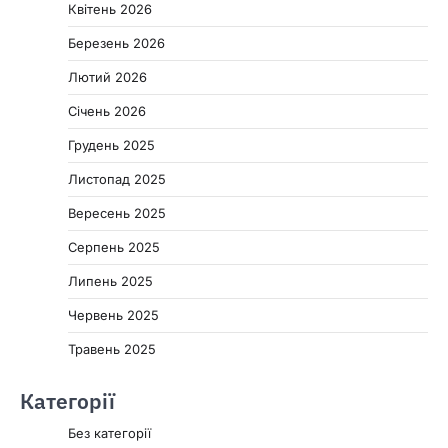
Квітень 2026
Березень 2026
Лютий 2026
Січень 2026
Грудень 2025
Листопад 2025
Вересень 2025
Серпень 2025
Липень 2025
Червень 2025
Травень 2025
Категорії
Без категорії