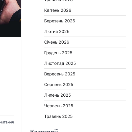
Квітень 2026
Березень 2026
Лютий 2026
Січень 2026
Грудень 2025
Листопад 2025
Вересень 2025
Серпень 2025
Липень 2025
Червень 2025
Травень 2025
 читання
Категорії