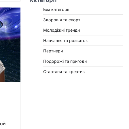
Без категорії
Здоров’я та спорт
Молодіжні тренди
Навчання та розвиток
Партнери
Подорожі та пригоди
Стартапи та креатив
ной